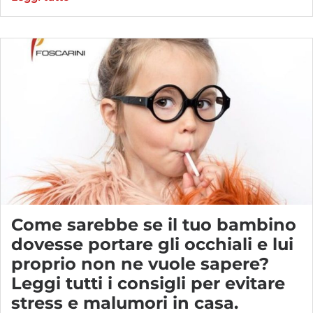
Come sarebbe se il tuo bambino
dovesse portare gli occhiali e lui
proprio non ne vuole sapere?
Leggi tutti i consigli per evitare
stress e malumori in casa.