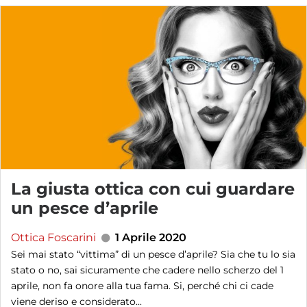
La giusta ottica con cui guardare
un pesce d’aprile
Ottica Foscarini
1 Aprile 2020
Sei mai stato “vittima” di un pesce d’aprile? Sia che tu lo sia
stato o no, sai sicuramente che cadere nello scherzo del 1
aprile, non fa onore alla tua fama. Si, perché chi ci cade
viene deriso e considerato...