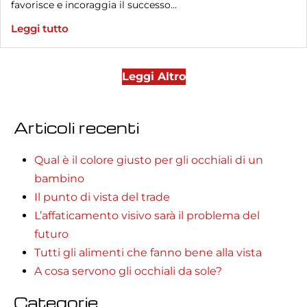
favorisce e incoraggia il successo...
Leggi tutto
Leggi Altro
Articoli recenti
Qual è il colore giusto per gli occhiali di un
bambino
Il punto di vista del trade
L’affaticamento visivo sarà il problema del
futuro
Tutti gli alimenti che fanno bene alla vista
A cosa servono gli occhiali da sole?
Categorie