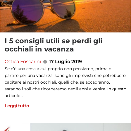
I 5 consigli utili se perdi gli
occhiali in vacanza
Ottica Foscarini
17 Luglio 2019
Se c’è una cosa a cui proprio non pensiamo, prima di
partire per una vacanza, sono gli imprevisti che potrebbero
capitare ai nostri occhiali, quelli che, se accadranno,
saranno i soli che ricorderemo negli anni a venire. In questo
articolo...
Leggi tutto