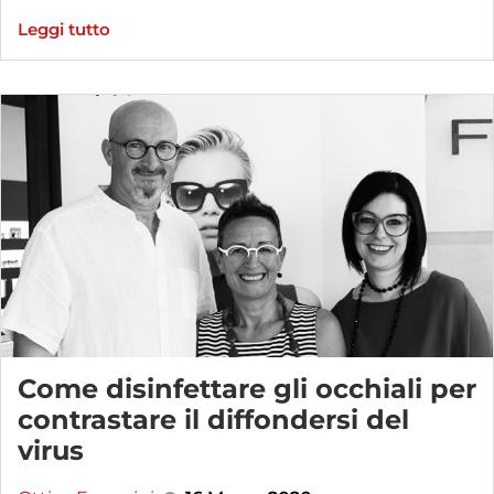
Leggi tutto
Come disinfettare gli occhiali per
contrastare il diffondersi del
virus