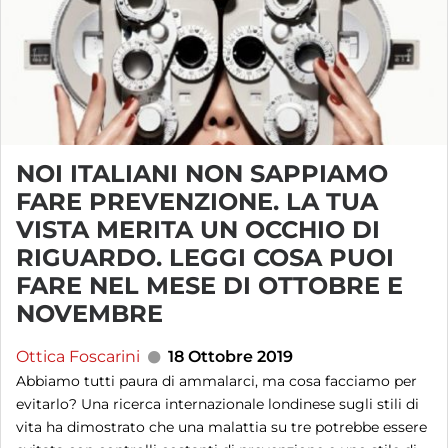
NOI ITALIANI NON SAPPIAMO
FARE PREVENZIONE. LA TUA
VISTA MERITA UN OCCHIO DI
RIGUARDO. LEGGI COSA PUOI
FARE NEL MESE DI OTTOBRE E
NOVEMBRE
Ottica Foscarini
18 Ottobre 2019
Abbiamo tutti paura di ammalarci, ma cosa facciamo per
evitarlo? Una ricerca internazionale londinese sugli stili di
vita ha dimostrato che una malattia su tre potrebbe essere