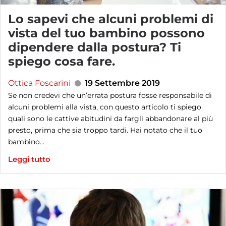
Lo sapevi che alcuni problemi di
vista del tuo bambino possono
dipendere dalla postura? Ti
spiego cosa fare.
Ottica Foscarini
19 Settembre 2019
Se non credevi che un’errata postura fosse responsabile di
alcuni problemi alla vista, con questo articolo ti spiego
quali sono le cattive abitudini da fargli abbandonare al più
presto, prima che sia troppo tardi. Hai notato che il tuo
bambino...
Leggi tutto