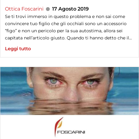
Ottica Foscarini
17 Agosto 2019
Se ti trovi immerso in questo problema e non sai come
convincere tuo figlio che gli occhiali sono un accessorio
“figo” e non un pericolo per la sua autostima, allora sei
capitata nell’articolo giusto. Quando ti hanno detto che il...
Leggi tutto