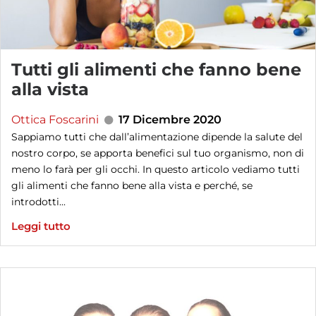
Tutti gli alimenti che fanno bene
alla vista
Ottica Foscarini
17 Dicembre 2020
Sappiamo tutti che dall’alimentazione dipende la salute del
nostro corpo, se apporta benefici sul tuo organismo, non di
meno lo farà per gli occhi. In questo articolo vediamo tutti
gli alimenti che fanno bene alla vista e perché, se
introdotti...
Leggi tutto