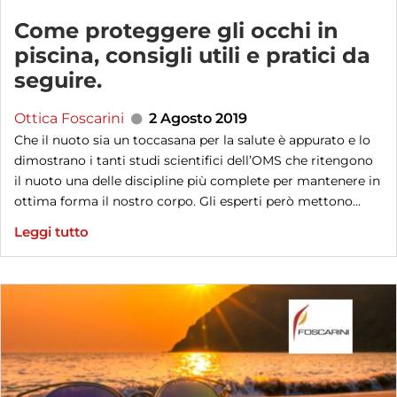
Come proteggere gli occhi in
piscina, consigli utili e pratici da
seguire.
Ottica Foscarini
2 Agosto 2019
Che il nuoto sia un toccasana per la salute è appurato e lo
dimostrano i tanti studi scientifici dell’OMS che ritengono
il nuoto una delle discipline più complete per mantenere in
ottima forma il nostro corpo. Gli esperti però mettono...
Leggi tutto