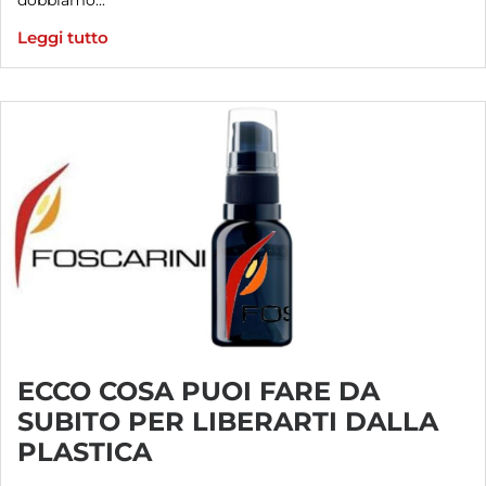
dobbiamo...
Leggi tutto
ECCO COSA PUOI FARE DA
SUBITO PER LIBERARTI DALLA
PLASTICA