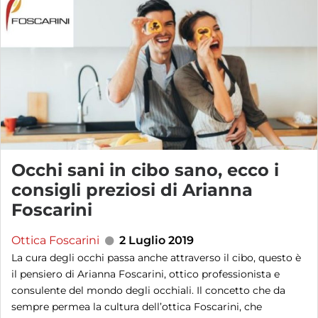
Occhi sani in cibo sano, ecco i
consigli preziosi di Arianna
Foscarini
Ottica Foscarini
2 Luglio 2019
La cura degli occhi passa anche attraverso il cibo, questo è
il pensiero di Arianna Foscarini, ottico professionista e
consulente del mondo degli occhiali. Il concetto che da
sempre permea la cultura dell’ottica Foscarini, che