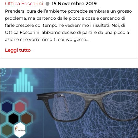
Ottica Foscarini
15 Novembre 2019
Prendersi cura dell’ambiente potrebbe sembrare un grosso
problema, ma partendo dalle piccole cose e cercando di
farle crescere col tempo ne vedremmo i risultati. Noi, di
Ottica Foscarini, abbiamo deciso di partire da una piccola
azione che vorremmo ti coinvolgesse....
Leggi tutto