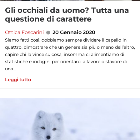
Gli occhiali da uomo? Tutta una
questione di carattere
Ottica Foscarini
20 Gennaio 2020
Siamo fatti così, dobbiamo sempre dividere il capello in
quattro, dimostrare che un genere sia più o meno dell’altro,
capire chi la vince su cosa, insomma ci alimentiamo di
statistiche e indagini per orientarci a favore o sfavore di
una...
Leggi tutto