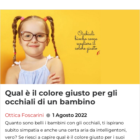
Qual è il colore giusto per gli
occhiali di un bambino
Ottica Foscarini
1 Agosto 2022
Quanto sono belli i bambini con gli occhiali, ti ispirano
subito simpatia e anche una certa aria da intelligentoni,
vero? Se riesci a capire qual è il colore giusto per i suoi