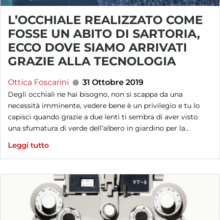
L’OCCHIALE REALIZZATO COME
FOSSE UN ABITO DI SARTORIA,
ECCO DOVE SIAMO ARRIVATI
GRAZIE ALLA TECNOLOGIA
Ottica Foscarini
31 Ottobre 2019
Degli occhiali ne hai bisogno, non si scappa da una
necessità imminente, vedere bene è un privilegio e tu lo
capisci quando grazie a due lenti ti sembra di aver visto
una sfumatura di verde dell’albero in giardino per la...
Leggi tutto