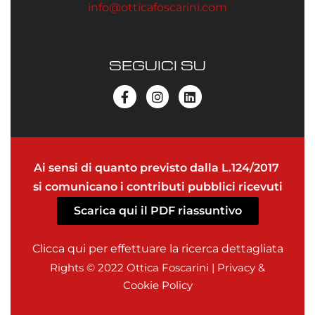
info@otticafoscarini.com
SEGUICI SU
Ai sensi di quanto previsto dalla L.124/2017
si comunicano i contributi pubblici ricevuti
Scarica qui il PDF riassuntivo
Clicca qui per effettuare la ricerca dettagliata
Rights © 2022 Ottica Foscarini |
Privacy
&
Cookie Policy