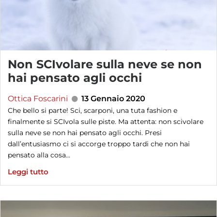
Non SCIvolare sulla neve se non
hai pensato agli occhi
Ottica Foscarini
13 Gennaio 2020
Che bello si parte! Sci, scarponi, una tuta fashion e
finalmente si SCIvola sulle piste. Ma attenta: non scivolare
sulla neve se non hai pensato agli occhi. Presi
dall’entusiasmo ci si accorge troppo tardi che non hai
pensato alla cosa...
Leggi tutto