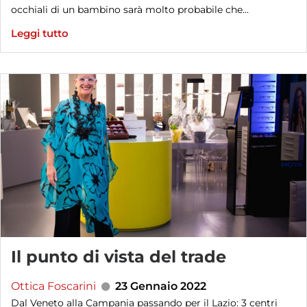
occhiali di un bambino sarà molto probabile che...
Leggi tutto
Il punto di vista del trade
Ottica Foscarini
23 Gennaio 2022
Dal Veneto alla Campania passando per il Lazio: 3 centri