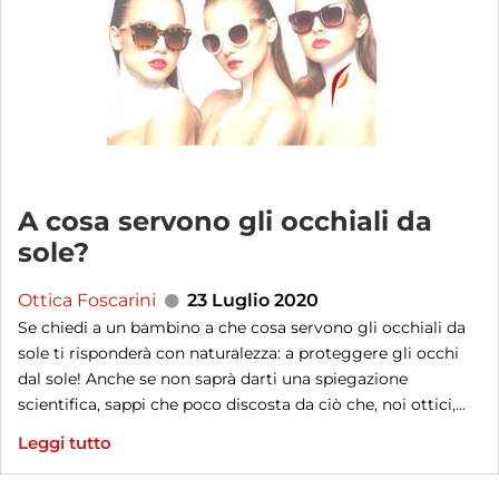
A cosa servono gli occhiali da
sole?
Ottica Foscarini
23 Luglio 2020
Se chiedi a un bambino a che cosa servono gli occhiali da
sole ti risponderà con naturalezza: a proteggere gli occhi
dal sole! Anche se non saprà darti una spiegazione
scientifica, sappi che poco discosta da ciò che, noi ottici,...
Leggi tutto