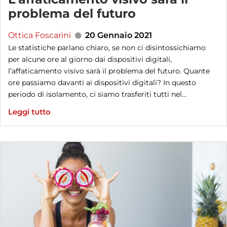
problema del futuro
Ottica Foscarini
20 Gennaio 2021
Le statistiche parlano chiaro, se non ci disintossichiamo
per alcune ore al giorno dai dispositivi digitali,
l’affaticamento visivo sarà il problema del futuro. Quante
ore passiamo davanti ai dispositivi digitali? In questo
periodo di isolamento, ci siamo trasferiti tutti nel...
Leggi tutto