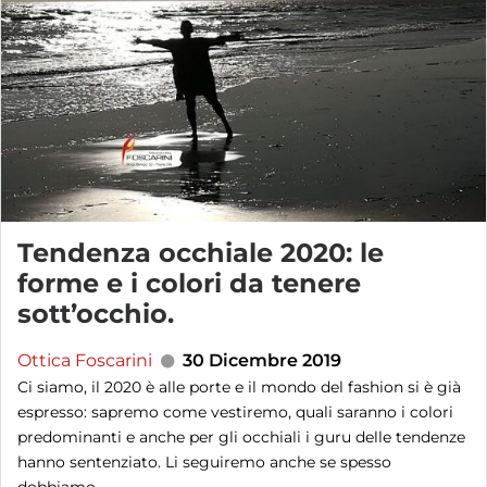
Tendenza occhiale 2020: le
forme e i colori da tenere
sott’occhio.
Ottica Foscarini
30 Dicembre 2019
Ci siamo, il 2020 è alle porte e il mondo del fashion si è già
espresso: sapremo come vestiremo, quali saranno i colori
predominanti e anche per gli occhiali i guru delle tendenze
hanno sentenziato. Li seguiremo anche se spesso