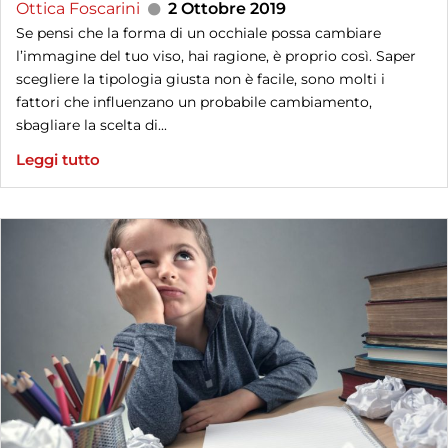
Ottica Foscarini
2 Ottobre 2019
Se pensi che la forma di un occhiale possa cambiare
l’immagine del tuo viso, hai ragione, è proprio così. Saper
scegliere la tipologia giusta non è facile, sono molti i
fattori che influenzano un probabile cambiamento,
sbagliare la scelta di...
Leggi tutto