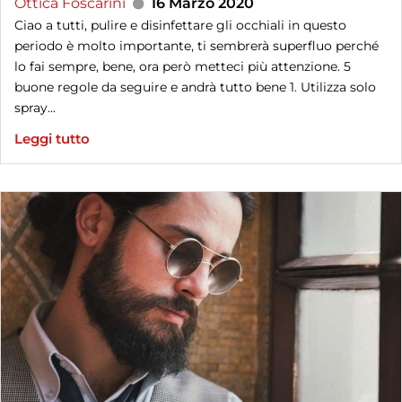
Ottica Foscarini
16 Marzo 2020
Ciao a tutti, pulire e disinfettare gli occhiali in questo
periodo è molto importante, ti sembrerà superfluo perché
lo fai sempre, bene, ora però metteci più attenzione. 5
buone regole da seguire e andrà tutto bene 1. Utilizza solo
spray...
Leggi tutto