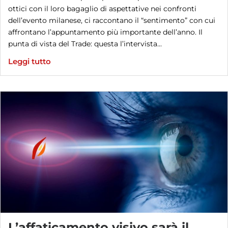
ottici con il loro bagaglio di aspettative nei confronti
dell’evento milanese, ci raccontano il “sentimento” con cui
affrontano l’appuntamento più importante dell’anno. Il
punta di vista del Trade: questa l’intervista...
Leggi tutto
L’affaticamento visivo sarà il