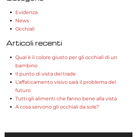
Evidenza
News
Occhiali
Articoli recenti
Qual è il colore giusto per gli occhiali di un
bambino
Il punto di vista del trade
L’affaticamento visivo sarà il problema del
futuro
Tutti gli alimenti che fanno bene alla vista
A cosa servono gli occhiali da sole?