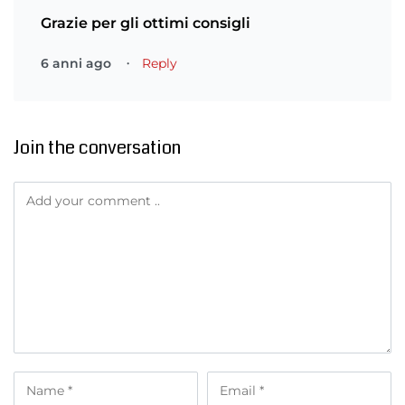
Grazie per gli ottimi consigli
6 anni ago
Reply
Join the conversation