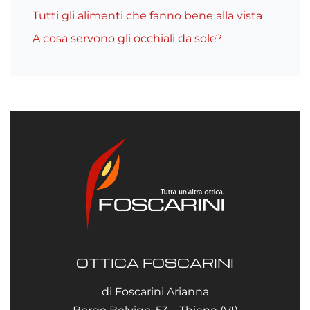
Tutti gli alimenti che fanno bene alla vista
A cosa servono gli occhiali da sole?
OTTICA FOSCARINI
di Foscarini Arianna