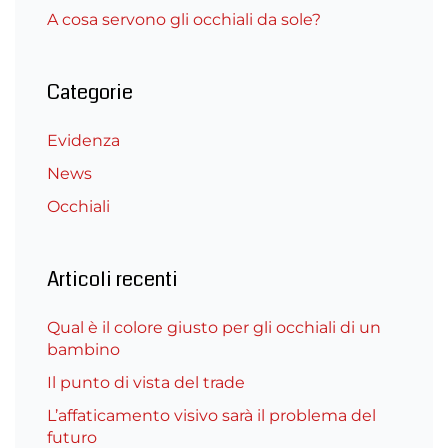
A cosa servono gli occhiali da sole?
Categorie
Evidenza
News
Occhiali
Articoli recenti
Qual è il colore giusto per gli occhiali di un
bambino
Il punto di vista del trade
L’affaticamento visivo sarà il problema del
futuro