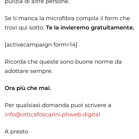
pulizia di altre persone.
Se ti manca la microfibra compila il form che
trovi qui sotto.
Te la invieremo gratuitamente.
[activecampaign form=14]
Ricorda che queste sono buone norme da
adottare sempre.
Ora più che mai.
Per qualsiasi domanda puoi scrivere a
info@otticafoscarini.phweb.digital
A presto