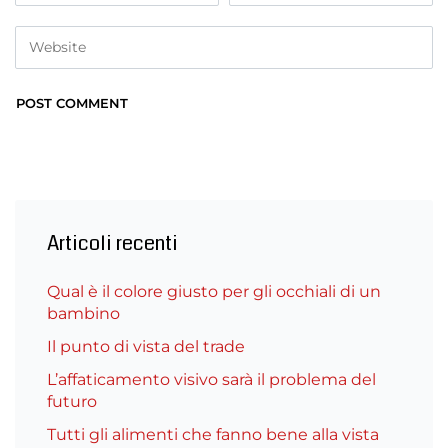
Articoli recenti
Qual è il colore giusto per gli occhiali di un
bambino
Il punto di vista del trade
L’affaticamento visivo sarà il problema del
futuro
Tutti gli alimenti che fanno bene alla vista