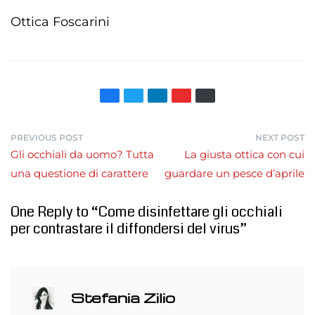
Ottica Foscarini
PREVIOUS POST
NEXT POST
Gli occhiali da uomo? Tutta
La giusta ottica con cui
una questione di carattere
guardare un pesce d’aprile
One Reply to “Come disinfettare gli occhiali
per contrastare il diffondersi del virus”
Stefania Zilio