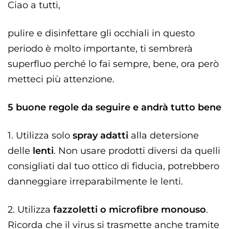
Ciao a tutti,
pulire e disinfettare gli occhiali in questo
periodo è molto importante, ti sembrerà
superfluo perché lo fai sempre, bene, ora però
metteci più attenzione.
5 buone regole da seguire e andrà tutto bene
1. Utilizza solo
spray adatti
alla detersione
delle
lenti
. Non usare prodotti diversi da quelli
consigliati dal tuo ottico di fiducia, potrebbero
danneggiare irreparabilmente le lenti.
2. Utilizza
fazzoletti o microfibre monouso
.
Ricorda che il virus si trasmette anche tramite