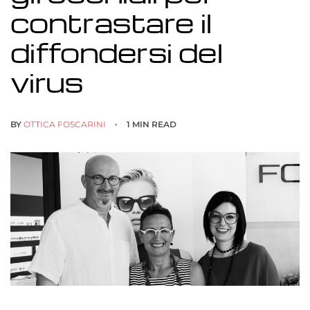
contrastare il
diffondersi del
virus
BY
OTTICA FOSCARINI
1 MIN READ