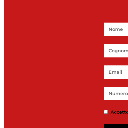
Accetto