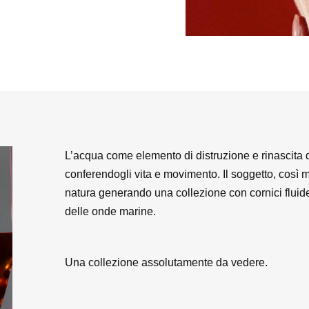
L’acqua come elemento di distruzione e rinascita di
conferendogli vita e movimento. Il soggetto, così 
natura generando una collezione con cornici fluide
delle onde marine.
Una collezione assolutamente da vedere.