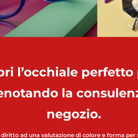
ri l’occhiale perfetto 
enotando la consulen
negozio.
 diritto ad una valutazione di colore e forma per 