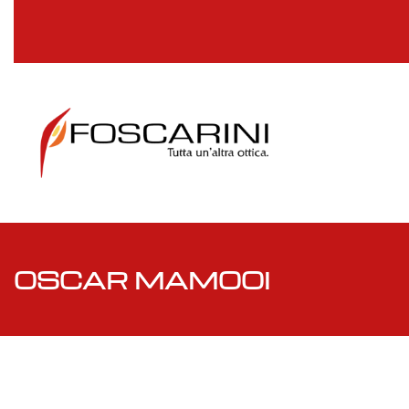
OSCAR MAMOOI